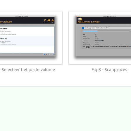
- Selecteer het juiste volume
Fig 3 - Scanproces