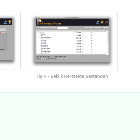
Fig 4 - Bekijk Herstelde Bestanden