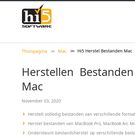
Thuispagina
Mac
Hi5 Herstel Bestanden Mac
Herstellen Bestanden
Mac
November 03, 2020
Herstelt volledig bestanden van verschillende forma
Herstel bestanden van MacBook Pro, MacBook Air, Ma
Ondersteunt bestandsherstel op verschillende best