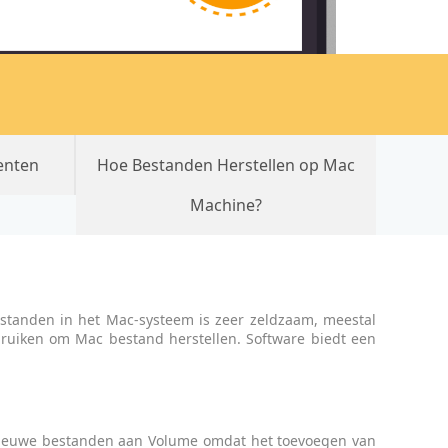
enten
Hoe Bestanden Herstellen op Mac
Machine?
standen in het Mac-systeem is zeer zeldzaam, meestal
bruiken om Mac bestand herstellen. Software biedt een
 nieuwe bestanden aan Volume omdat het toevoegen van