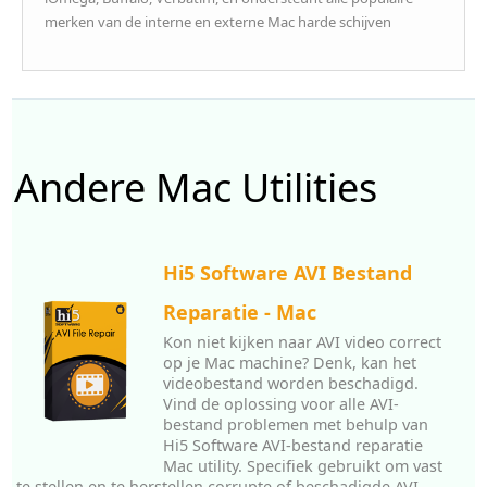
merken van de interne en externe Mac harde schijven
Andere Mac Utilities
Hi5 Software AVI Bestand
Reparatie - Mac
Kon niet kijken naar AVI video correct
op je Mac machine? Denk, kan het
videobestand worden beschadigd.
Vind de oplossing voor alle AVI-
bestand problemen met behulp van
Hi5 Software AVI-bestand reparatie
Mac utility. Specifiek gebruikt om vast
te stellen en te herstellen corrupte of beschadigde AVI