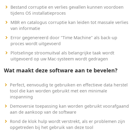
Bestand corruptie en verlies gevallen kunnen voordoen
tijdens OS installatieproces
MBR en catalogus corruptie kan leiden tot massale verlies
van informatie
Error gegenereerd door "Time Machine" als back-up
proces wordt uitgevoerd
Plotselinge stroomuitval als belangrijke taak wordt
uitgevoerd op uw Mac-systeem wordt gedragen
Wat maakt deze software aan te bevelen?
Perfect, eenvoudig te gebruiken en effectieve data herstel
tool die kan worden gebruikt met een minimale
inspanning
Demoversie toepassing kan worden gebruikt voorafgaand
aan de aankoop van de software
Rond de klok hulp wordt verstrekt, als er problemen zijn
opgetreden bij het gebruik van deze tool