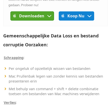
gedaan. Probeer nu!
Downloaden
Koop Nu
Gemeenschappelijke Data Loss en bestand
corruptie Oorzaken:
Schrapping
:
Per ongeluk of opzettelijk wissen van bestanden
Mac Prullenbak legen van zonder kennis van bestanden
presenteren erin
Met behulp van command + shift + delete combinatie
toetsen om bestanden van Mac machines verwijderen
Verlies
: