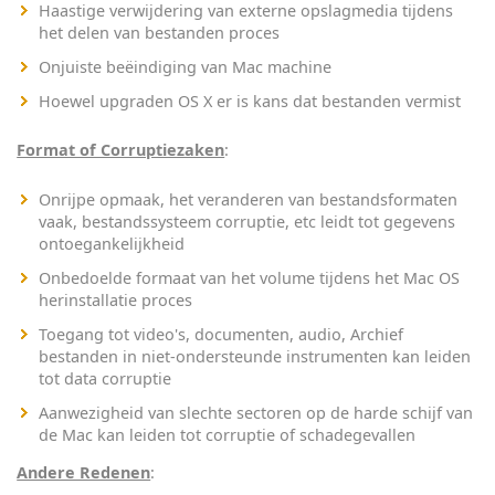
Haastige verwijdering van externe opslagmedia tijdens
het delen van bestanden proces
Onjuiste beëindiging van Mac machine
Hoewel upgraden OS X er is kans dat bestanden vermist
Format of Corruptiezaken
:
Onrijpe opmaak, het veranderen van bestandsformaten
vaak, bestandssysteem corruptie, etc leidt tot gegevens
ontoegankelijkheid
Onbedoelde formaat van het volume tijdens het Mac OS
herinstallatie proces
Toegang tot video's, documenten, audio, Archief
bestanden in niet-ondersteunde instrumenten kan leiden
tot data corruptie
Aanwezigheid van slechte sectoren op de harde schijf van
de Mac kan leiden tot corruptie of schadegevallen
Andere Redenen
: