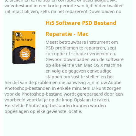
videobestand in een korte periode van tijd! Videokwaliteit
zal intact blijven, zelfs na het repareren! Downloaden nu
Hi5 Software PSD Bestand
Reparatie - Mac
Meest betrouwbare instrument om
PSD problemen te repareren, zegt
corruptie of schade evenementen.
Gewoon downloaden van de software
op elke versie van Mac OS X machine
en volg de gegeven eenvoudige
stappen om vast te stellen en het
herstel van de problemen die aanwezig zijn in uw Adobe
Photoshop-bestanden in enkele minuten! U kunt zorgen
voor de Photoshop-bestand wordt gerepareerd door een
voorbeeld voordat je op de knop Opslaan te raken.
Herstelde Photoshop-bestanden kunnen worden
opgeslagen op elke gewenste locatie.