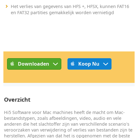
Het verlies van gegevens van HFS +, HFSX, kunnen FAT16
en FAT32 partities gemakkelijk worden vernietigd
Downloaden
Koop Nu
Overzicht
Hi5 Software voor Mac machines heeft de macht om Mac-
bestandstypen, zoals afbeeldingen, video, audio en vele
anderen die het slachtoffer zijn van verschillende scenario's
veroorzaken van verwijdering of verlies van bestanden zijn te
herstellen. Afgezien van dat het is opgenomen met de beste