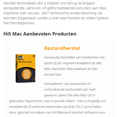
herstel technieken die u helpen om terug te krijgen
verwijderde, verloren of geformatteerde volumes van Mac
machine met succes. 24/7 technische ondersteuning zal
worden bijgestaan zodat u niet vast komen te zitten tijdens
het herstelproces.
Hi5 Mac Aanbevolen Producten
Bestandherstel
Eenvoudig herstellen van bestanden met
opzet of per ongeluk verwijderd op elke
Mac machines! Betrouwbaar en Fast
herstel Tool
Verwijderen van bestanden of
ontbrekende bestanden zijn heel
gewoon zaken die elke Mac OS X-
gebruiker tegenkomt, niet in paniek raken - Het is mogelijk om
verwijderde of verloren bestanden op Mac OS X op te halen
door gebruik te maken van Hi5 Bestand Herstel Software voor