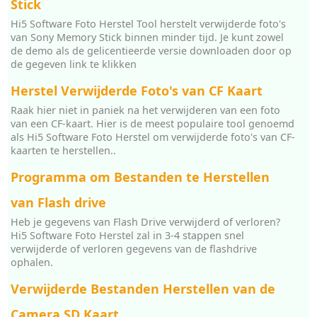
Stick
Hi5 Software Foto Herstel Tool herstelt verwijderde foto's
van Sony Memory Stick binnen minder tijd. Je kunt zowel
de demo als de gelicentieerde versie downloaden door op
de gegeven link te klikken
Herstel Verwijderde Foto's van CF Kaart
Raak hier niet in paniek na het verwijderen van een foto
van een CF-kaart. Hier is de meest populaire tool genoemd
als Hi5 Software Foto Herstel om verwijderde foto's van CF-
kaarten te herstellen..
Programma om Bestanden te Herstellen
van Flash drive
Heb je gegevens van Flash Drive verwijderd of verloren?
Hi5 Software Foto Herstel zal in 3-4 stappen snel
verwijderde of verloren gegevens van de flashdrive
ophalen.
Verwijderde Bestanden Herstellen van de
Camera SD Kaart