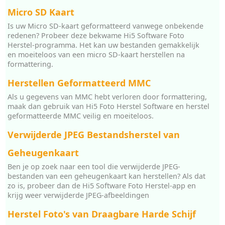
Micro SD Kaart
Is uw Micro SD-kaart geformatteerd vanwege onbekende
redenen? Probeer deze bekwame Hi5 Software Foto
Herstel-programma. Het kan uw bestanden gemakkelijk
en moeiteloos van een micro SD-kaart herstellen na
formattering.
Herstellen Geformatteerd MMC
Als u gegevens van MMC hebt verloren door formattering,
maak dan gebruik van Hi5 Foto Herstel Software en herstel
geformatteerde MMC veilig en moeiteloos.
Verwijderde JPEG Bestandsherstel van
Geheugenkaart
Ben je op zoek naar een tool die verwijderde JPEG-
bestanden van een geheugenkaart kan herstellen? Als dat
zo is, probeer dan de Hi5 Software Foto Herstel-app en
krijg weer verwijderde JPEG-afbeeldingen
Herstel Foto's van Draagbare Harde Schijf