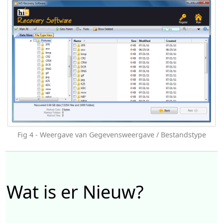
Fig 4 - Weergave van Gegevensweergave / Bestandstype
Wat is er Nieuw?