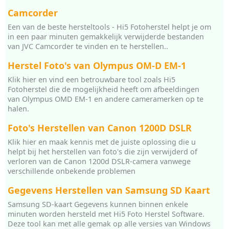
Camcorder
Een van de beste hersteltools - Hi5 Fotoherstel helpt je om
in een paar minuten gemakkelijk verwijderde bestanden
van JVC Camcorder te vinden en te herstellen..
Herstel Foto's van Olympus OM-D EM-1
Klik hier en vind een betrouwbare tool zoals Hi5
Fotoherstel die de mogelijkheid heeft om afbeeldingen
van Olympus OMD EM-1 en andere cameramerken op te
halen.
Foto's Herstellen van Canon 1200D DSLR
Klik hier en maak kennis met de juiste oplossing die u
helpt bij het herstellen van foto's die zijn verwijderd of
verloren van de Canon 1200d DSLR-camera vanwege
verschillende onbekende problemen
Gegevens Herstellen van Samsung SD Kaart
Samsung SD-kaart Gegevens kunnen binnen enkele
minuten worden hersteld met Hi5 Foto Herstel Software.
Deze tool kan met alle gemak op alle versies van Windows