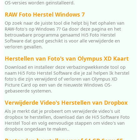
OS-versies worden geïnstalleerd.
RAW Foto Herstel Windows 7
Op zoek naar de juiste tool die helpt bij het ophalen van
RAW-foto's op Windows 7? Ga door deze pagina en het
betrouwbare programma genaamd Hi5 Foto Herstel
Software dat goed geschikt is voor alle verwijderde en
verloren gevallen.
Herstellen van Foto's van Olympus XD Kaart
Download en installeer deze verbazingwekkende tool op
naam Hi5 Foto Herstel Software die je zal helpen Ik herstel
foto's die zijn verwijderd of verloren van Olympus XD
Picture Card op een van de nieuwste Windows OS-
gebaseerde systemen.
Verwijderde Video's Herstellen van Dropbox
Als je merkt dat je probeert om verwijderde video's uit
dropbox te herstellen, download dan de Hi5 Software Foto
Herstel Tool en volg eenvoudige stappen om video's van
dropbox ongedaan te maken..