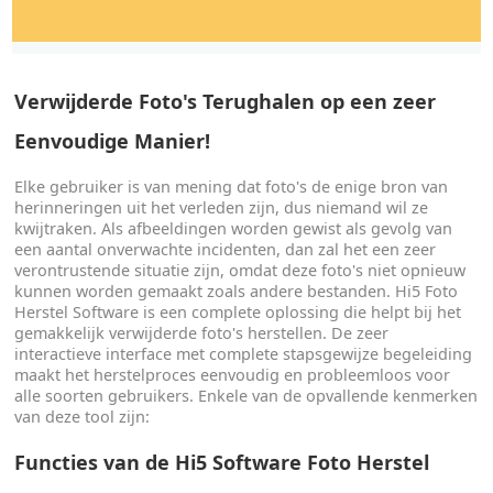
Verwijderde Foto's Terughalen op een zeer
Eenvoudige Manier!
Elke gebruiker is van mening dat foto's de enige bron van
herinneringen uit het verleden zijn, dus niemand wil ze
kwijtraken. Als afbeeldingen worden gewist als gevolg van
een aantal onverwachte incidenten, dan zal het een zeer
verontrustende situatie zijn, omdat deze foto's niet opnieuw
kunnen worden gemaakt zoals andere bestanden. Hi5 Foto
Herstel Software is een complete oplossing die helpt bij het
gemakkelijk verwijderde foto's herstellen. De zeer
interactieve interface met complete stapsgewijze begeleiding
maakt het herstelproces eenvoudig en probleemloos voor
alle soorten gebruikers. Enkele van de opvallende kenmerken
van deze tool zijn:
Functies van de Hi5 Software Foto Herstel