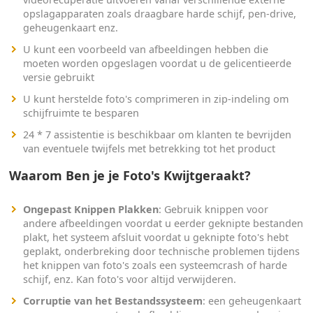
opslagapparaten zoals draagbare harde schijf, pen-drive,
geheugenkaart enz.
U kunt een voorbeeld van afbeeldingen hebben die
moeten worden opgeslagen voordat u de gelicentieerde
versie gebruikt
U kunt herstelde foto's comprimeren in zip-indeling om
schijfruimte te besparen
24 * 7 assistentie is beschikbaar om klanten te bevrijden
van eventuele twijfels met betrekking tot het product
Waarom Ben je je Foto's Kwijtgeraakt?
Ongepast Knippen Plakken
: Gebruik knippen voor
andere afbeeldingen voordat u eerder geknipte bestanden
plakt, het systeem afsluit voordat u geknipte foto's hebt
geplakt, onderbreking door technische problemen tijdens
het knippen van foto's zoals een systeemcrash of harde
schijf, enz. Kan foto's voor altijd verwijderen.
Corruptie van het Bestandssysteem
: een geheugenkaart