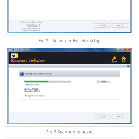
Fig 2 - Selecteer Fysieke Schijf
Fig 3 Scannen is bezig