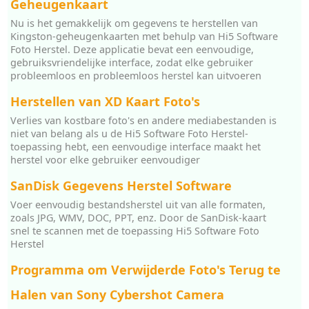
Geheugenkaart
Nu is het gemakkelijk om gegevens te herstellen van
Kingston-geheugenkaarten met behulp van Hi5 Software
Foto Herstel. Deze applicatie bevat een eenvoudige,
gebruiksvriendelijke interface, zodat elke gebruiker
probleemloos en probleemloos herstel kan uitvoeren
Herstellen van XD Kaart Foto's
Verlies van kostbare foto's en andere mediabestanden is
niet van belang als u de Hi5 Software Foto Herstel-
toepassing hebt, een eenvoudige interface maakt het
herstel voor elke gebruiker eenvoudiger
SanDisk Gegevens Herstel Software
Voer eenvoudig bestandsherstel uit van alle formaten,
zoals JPG, WMV, DOC, PPT, enz. Door de SanDisk-kaart
snel te scannen met de toepassing Hi5 Software Foto
Herstel
Programma om Verwijderde Foto's Terug te
Halen van Sony Cybershot Camera