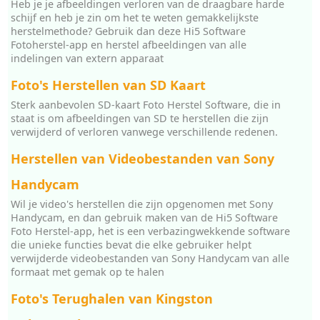
Heb je je afbeeldingen verloren van de draagbare harde
schijf en heb je zin om het te weten gemakkelijkste
herstelmethode? Gebruik dan deze Hi5 Software
Fotoherstel-app en herstel afbeeldingen van alle
indelingen van extern apparaat
Foto's Herstellen van SD Kaart
Sterk aanbevolen SD-kaart Foto Herstel Software, die in
staat is om afbeeldingen van SD te herstellen die zijn
verwijderd of verloren vanwege verschillende redenen.
Herstellen van Videobestanden van Sony
Handycam
Wil je video's herstellen die zijn opgenomen met Sony
Handycam, en dan gebruik maken van de Hi5 Software
Foto Herstel-app, het is een verbazingwekkende software
die unieke functies bevat die elke gebruiker helpt
verwijderde videobestanden van Sony Handycam van alle
formaat met gemak op te halen
Foto's Terughalen van Kingston