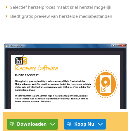
Selectief herstelproces maakt snel herstel mogelijk
Biedt gratis preview van herstelde mediabestanden
Downloaden
Koop Nu