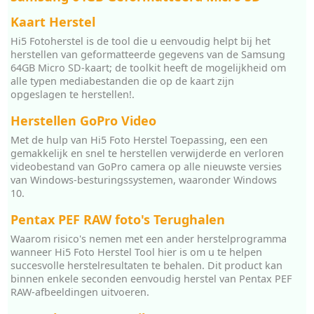
Kaart Herstel
Hi5 Fotoherstel is de tool die u eenvoudig helpt bij het
herstellen van geformatteerde gegevens van de Samsung
64GB Micro SD-kaart; de toolkit heeft de mogelijkheid om
alle typen mediabestanden die op de kaart zijn
opgeslagen te herstellen!.
Herstellen GoPro Video
Met de hulp van Hi5 Foto Herstel Toepassing, een een
gemakkelijk en snel te herstellen verwijderde en verloren
videobestand van GoPro camera op alle nieuwste versies
van Windows-besturingssystemen, waaronder Windows
10.
Pentax PEF RAW foto's Terughalen
Waarom risico's nemen met een ander herstelprogramma
wanneer Hi5 Foto Herstel Tool hier is om u te helpen
succesvolle herstelresultaten te behalen. Dit product kan
binnen enkele seconden eenvoudig herstel van Pentax PEF
RAW-afbeeldingen uitvoeren.