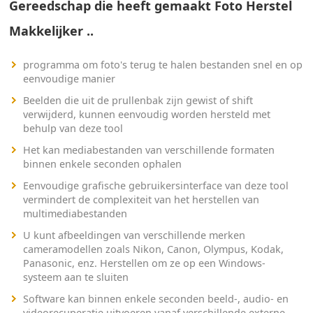
Gereedschap die heeft gemaakt Foto Herstel
Makkelijker ..
programma om foto's terug te halen bestanden snel en op
eenvoudige manier
Beelden die uit de prullenbak zijn gewist of shift
verwijderd, kunnen eenvoudig worden hersteld met
behulp van deze tool
Het kan mediabestanden van verschillende formaten
binnen enkele seconden ophalen
Eenvoudige grafische gebruikersinterface van deze tool
vermindert de complexiteit van het herstellen van
multimediabestanden
U kunt afbeeldingen van verschillende merken
cameramodellen zoals Nikon, Canon, Olympus, Kodak,
Panasonic, enz. Herstellen om ze op een Windows-
systeem aan te sluiten
Software kan binnen enkele seconden beeld-, audio- en
videorecuperatie uitvoeren vanaf verschillende externe