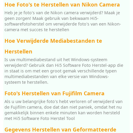
Hoe Foto's te Herstellen van Nikon Camera
Heb je je foto's van de Nikon camera verwijderd? Maak je
geen zorgen! Maak gebruik van bekwaam Hi5-
softwarefotoherstel om verwijderde foto's van een Nikon-
camera met succes te herstellen
Hoe Verwijderde Mediabestanden te
Herstellen
Is uw multimediabestand uit het Windows-systeem
verwijderd? Gebruik dan Hi5 Software Foto Herstel-app die
in staat is om met een groot gemak verschillende typen
multimediabestanden van elke versie van Windows-
systeem te herstellen.
Foto's Herstellen van Fujifilm Camera
Als u uw belangrijke foto's hebt verloren of verwijderd van
de Fujifilm camera, doe dat dan niet paniek, omdat het nu
gemakkelijk binnen enkele minuten kan worden hersteld
met Hi5 Software Foto Herstel Tool
Gegevens Herstellen van Geformatteerde