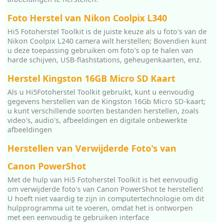
Foto Herstel van Nikon Coolpix L340
Hi5 Fotoherstel Toolkit is de juiste keuze als u foto's van de
Nikon Coolpix L240 camera wilt herstellen; Bovendien kunt
u deze toepassing gebruiken om foto's op te halen van
harde schijven, USB-flashstations, geheugenkaarten, enz.
Herstel Kingston 16GB Micro SD Kaart
Als u Hi5Fotoherstel Toolkit gebruikt, kunt u eenvoudig
gegevens herstellen van de Kingston 16Gb Micro SD-kaart;
u kunt verschillende soorten bestanden herstellen, zoals
video's, audio's, afbeeldingen en digitale onbewerkte
afbeeldingen
Herstellen van Verwijderde Foto's van
Canon PowerShot
Met de hulp van Hi5 Fotoherstel Toolkit is het eenvoudig
om verwijderde foto's van Canon PowerShot te herstellen!
U hoeft niet vaardig te zijn in computertechnologie om dit
hulpprogramma uit te voeren, omdat het is ontworpen
met een eenvoudig te gebruiken interface