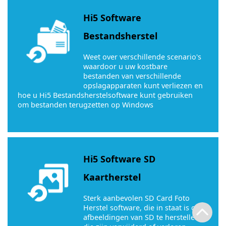
Hi5 Software
Bestandsherstel
Weet over verschillende scenario's
waardoor u uw kostbare
bestanden van verschillende
opslagapparaten kunt verliezen en
hoe u Hi5 Bestandsherstelsoftware kunt gebruiken
om bestanden terugzetten op Windows
Hi5 Software SD
Kaartherstel
Sterk aanbevolen SD Card Foto
Herstel software, die in staat is om
afbeeldingen van SD te herstellen