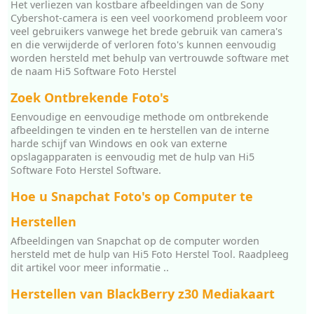
Het verliezen van kostbare afbeeldingen van de Sony
Cybershot-camera is een veel voorkomend probleem voor
veel gebruikers vanwege het brede gebruik van camera's
en die verwijderde of verloren foto's kunnen eenvoudig
worden hersteld met behulp van vertrouwde software met
de naam Hi5 Software Foto Herstel
Zoek Ontbrekende Foto's
Eenvoudige en eenvoudige methode om ontbrekende
afbeeldingen te vinden en te herstellen van de interne
harde schijf van Windows en ook van externe
opslagapparaten is eenvoudig met de hulp van Hi5
Software Foto Herstel Software.
Hoe u Snapchat Foto's op Computer te
Herstellen
Afbeeldingen van Snapchat op de computer worden
hersteld met de hulp van Hi5 Foto Herstel Tool. Raadpleeg
dit artikel voor meer informatie ..
Herstellen van BlackBerry z30 Mediakaart