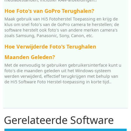
Hoe Foto's van GoPro Terughalen?
Maak gebruik van Hi5 Fotoherstel Toepassing en krijg de
klus om snel foto's van de GoPro camera te herstellen; de
software herstelt ook foto's van andere merken camera's
zoals Samsung, Panasonic, Sony, Canon, etc.
Hoe Verwijderde Foto's Terughalen
Maanden Geleden?
Met de eenvoudig te gebruiken gebruikersinterface kunt u
foto's die maanden geleden uit het Windows-systeem
werden verwijderd, effectief terugkrijgen met behulp van
de Hi5 Software Foto Herstel-toepassing in korte tijd..
Gerelateerde Software