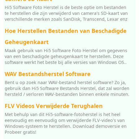
Hi5 Software Foto Herstel is de beste optie om bestanden
te herstellen die zijn verwijderd van camera's SD-kaart van
verschillende merken zoals SanDisk, Transcend, Lexar enz
Hoe Herstellen Bestanden van Beschadigde
Geheugenkaart
Maak gebruik van Hi5 Software Foto Herstel om gegevens
van een beschadigde geheugenkaart te herstellen. Deze
software werkt het beste bij alle versies van Windows OS..
WAV Bestandsherstel Software
Bent u op zoek naar WAV-bestand herstel software? Zo ja,
gebruik dan Hi5 Software Bestands Herstel, dat zal worden
hersteld / verloren WAV-bestanden binnen enkele minuten.
FLV Videos Verwijderde Terughalen
Met behulp van dit Hi5-software-fotoherstel is het heel
eenvoudig en eenvoudig om verwijderde FLV-video's van
Windows-systeem te herstellen. Download demoversie en
Probeer gratis!