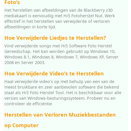
Foto's
Het herstellen van afbeeldingen van de Blackberry z30
mediakaart is eenvoudig met Hi5 Fotoherstel Nut. Werk
effectief in het herstellen van verwijderde of verloren
afbeeldingen in korte tijd.
Hoe Verwijderde Liedjes te Herstellen?
Vind verwijderde songs met Hi5 Software Foto Herstel
Gereedschap. Het kan worden gebruikt op Windows 10,
Windows 8.1, Windows 8, Windows 7, Windows XP, Server
2008 en Server 2003.
Hoe Verwijderde Video's te Herstellen
Haal verwijderde video's op met behulp van een van de
meest bruikbare en zeer aanbevolen software die bekend
staat als Hi5 Foto Herstel Tool. Het is beschikbaar voor alle
versies van Windows-besturingssysteem. Probeer nu en
controleer de efficiëntie
Herstellen van Verloren Muziekbestanden
op Computer