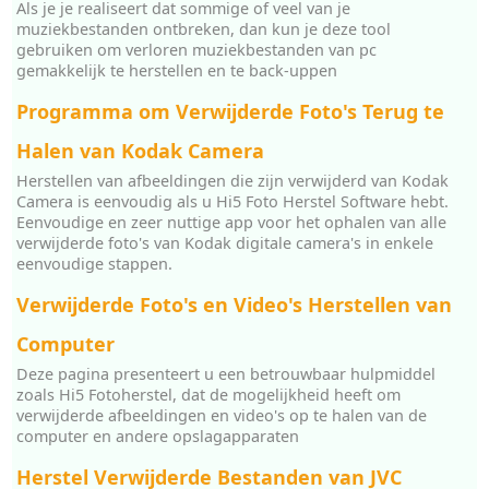
Als je je realiseert dat sommige of veel van je
muziekbestanden ontbreken, dan kun je deze tool
gebruiken om verloren muziekbestanden van pc
gemakkelijk te herstellen en te back-uppen
Programma om Verwijderde Foto's Terug te
Halen van Kodak Camera
Herstellen van afbeeldingen die zijn verwijderd van Kodak
Camera is eenvoudig als u Hi5 Foto Herstel Software hebt.
Eenvoudige en zeer nuttige app voor het ophalen van alle
verwijderde foto's van Kodak digitale camera's in enkele
eenvoudige stappen.
Verwijderde Foto's en Video's Herstellen van
Computer
Deze pagina presenteert u een betrouwbaar hulpmiddel
zoals Hi5 Fotoherstel, dat de mogelijkheid heeft om
verwijderde afbeeldingen en video's op te halen van de
computer en andere opslagapparaten
Herstel Verwijderde Bestanden van JVC