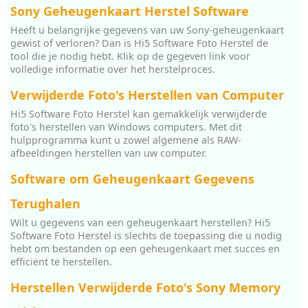
Sony Geheugenkaart Herstel Software
Heeft u belangrijke gegevens van uw Sony-geheugenkaart
gewist of verloren? Dan is Hi5 Software Foto Herstel de
tool die je nodig hebt. Klik op de gegeven link voor
volledige informatie over het herstelproces.
Verwijderde Foto's Herstellen van Computer
Hi5 Software Foto Herstel kan gemakkelijk verwijderde
foto's herstellen van Windows computers. Met dit
hulpprogramma kunt u zowel algemene als RAW-
afbeeldingen herstellen van uw computer.
Software om Geheugenkaart Gegevens
Terughalen
Wilt u gegevens van een geheugenkaart herstellen? Hi5
Software Foto Herstel is slechts de toepassing die u nodig
hebt om bestanden op een geheugenkaart met succes en
efficiënt te herstellen.
Herstellen Verwijderde Foto's Sony Memory